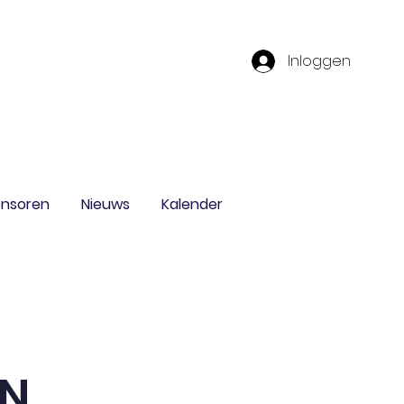
Inloggen
nsoren
Nieuws
Kalender
EN