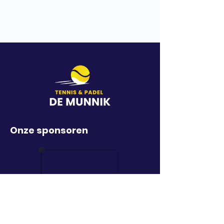
Onze sponsoren