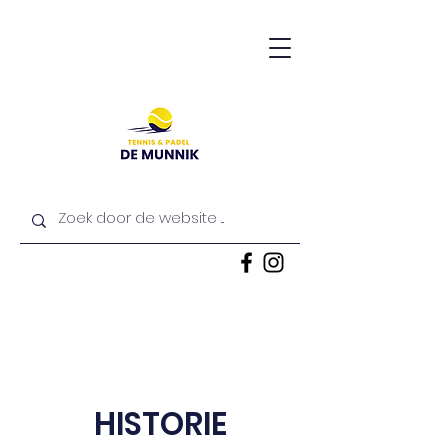
HISTORIE