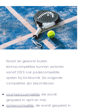
Naast de 'gewone' buiten
tenniscompetities kunnen senioren
vanaf 2023 ook padelcompetitie
spelen bij De Munnik. De volgende
competities zijn beschikbaar:
voorjaarscompetitie
, die wordt
gespeeld in april en mei;
zomercompetitie
, die wordt gespeeld in