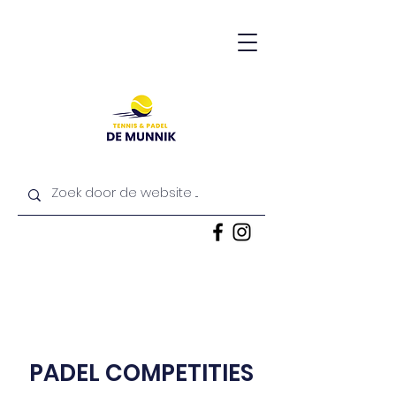
PADEL COMPETITIES