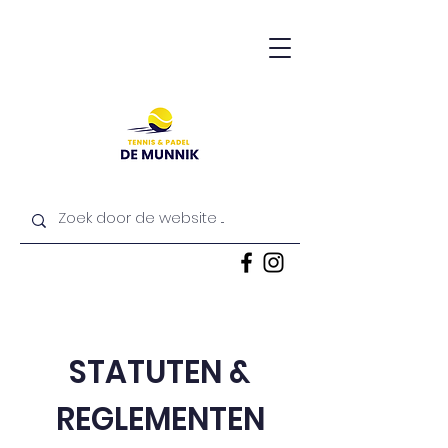
STATUTEN &
REGLEMENTEN