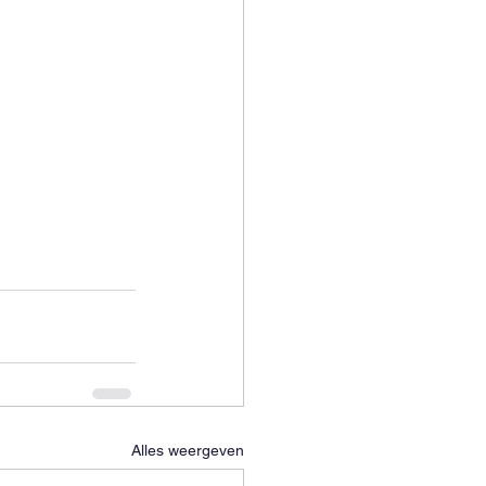
Alles weergeven