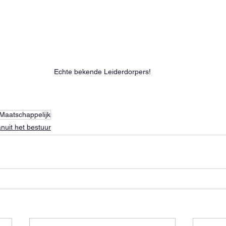
Echte bekende Leiderdorpers!
Maatschappelijk
nuit het bestuur